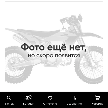
Поиск
Каталог
Отложено
Сравнение
Корзина