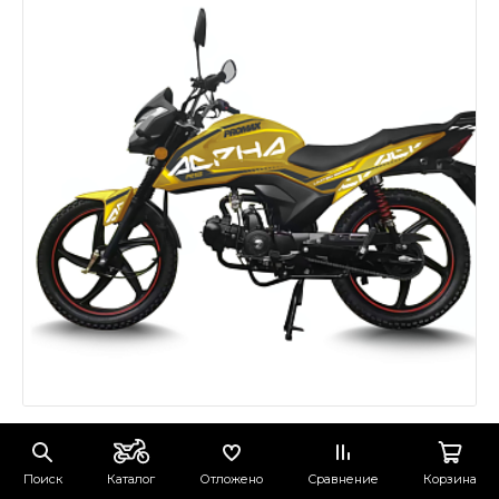
Поиск
Каталог
Отложено
Сравнение
Корзина