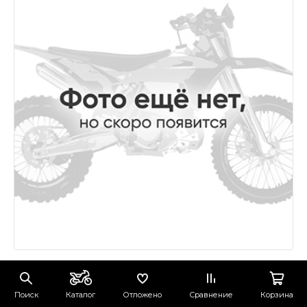
Поиск
Каталог
Отложено
Сравнение
Корзина