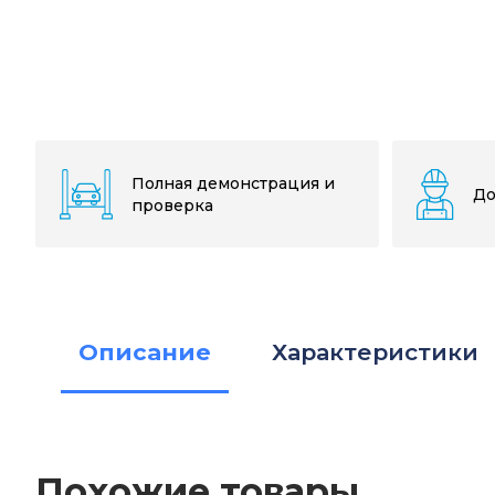
Полная демонстрация и
До
проверка
Описание
Характеристики
Похожие товары