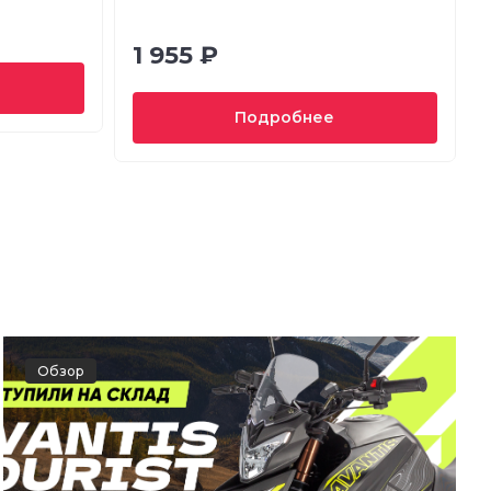
1 955 ₽
Подробнее
Обзор