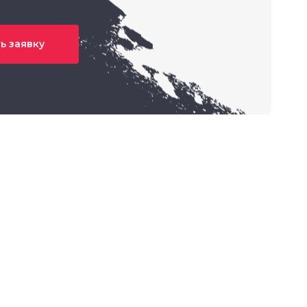
ь заявку