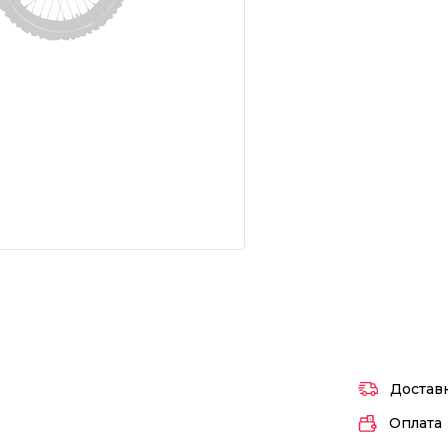
Достав
Оплата