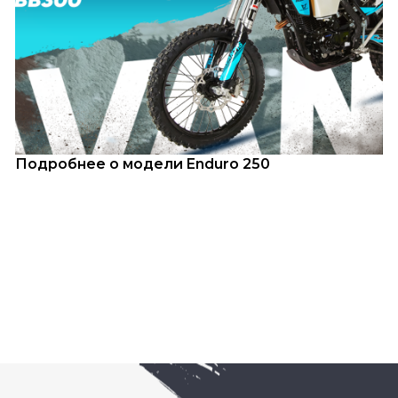
Подробнее о модели Enduro 250