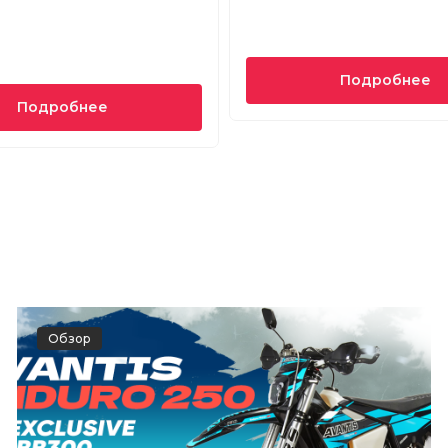
Подробнее
Подробнее
Обзор