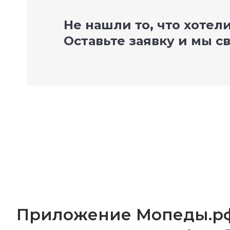
Не нашли то, что хотел
Оставьте заявку и мы с
Приложение Мопеды.р