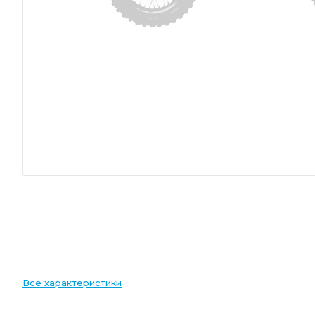
Все характеристики