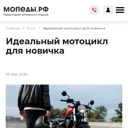
Главная
/
Блог
/
Идеальный мотоцикл для новичка
Идеальный мотоцикл
для новичка
30 апр 2025