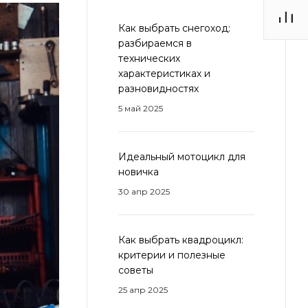
Как выбрать снегоход:
разбираемся в
технических
характеристиках и
разновидностях
5 май 2025
Идеальный мотоцикл для
новичка
30 апр 2025
Как выбрать квадроцикл:
критерии и полезные
советы
25 апр 2025