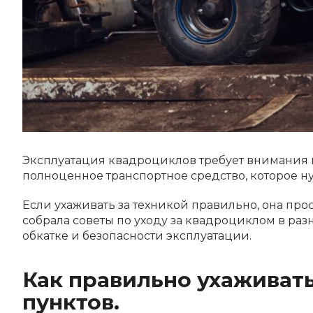
Эксплуатация квадроциклов требует внимания и
полноценное транспортное средство, которое ну
Если ухаживать за техникой правильно, она про
собрала советы по уходу за квадроциклом в разн
обкатке и безопасности эксплуатации.
Как правильно ухаживать
пунктов.